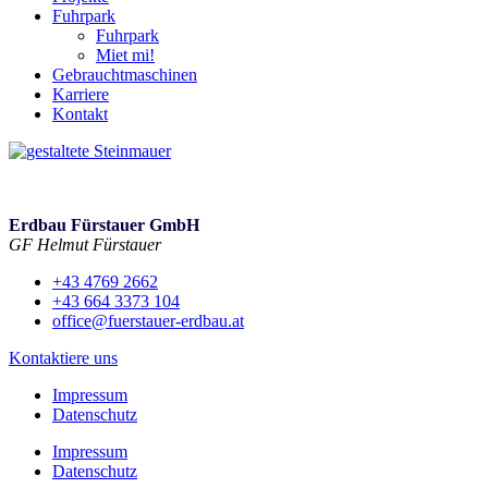
Fuhrpark
Fuhrpark
Miet mi!
Gebrauchtmaschinen
Karriere
Kontakt
Erdbau Fürstauer GmbH
GF Helmut Fürstauer
+43 4769 2662
+43 664 3373 104
office@fuerstauer-erdbau.at
Kontaktiere uns
Impressum
Datenschutz
Impressum
Datenschutz